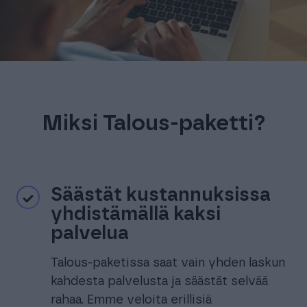
Miksi Talous-paketti?
Säästät kustannuksissa
yhdistämällä kaksi
palvelua
Talous-paketissa saat vain yhden laskun
kahdesta palvelusta ja säästät selvää
rahaa. Emme veloita erillisiä