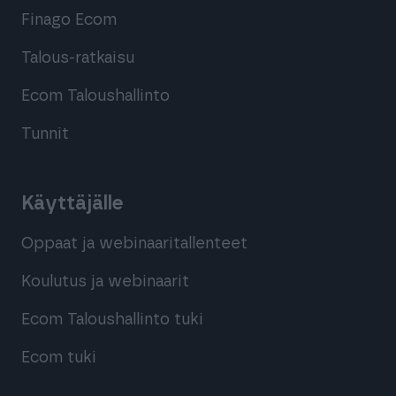
Finago Ecom
Talous-ratkaisu
Ecom Taloushallinto
Tunnit
Käyttäjälle
Oppaat ja webinaaritallenteet
Koulutus ja webinaarit
Ecom Taloushallinto tuki
Ecom tuki