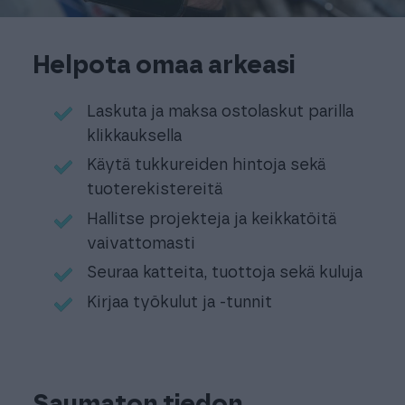
Helpota omaa arkeasi
Laskuta ja maksa ostolaskut parilla
klikkauksella
Käytä tukkureiden hintoja sekä
tuoterekistereitä
Hallitse projekteja ja keikkatöitä
vaivattomasti
Seuraa katteita, tuottoja sekä kuluja
Kirjaa työkulut ja -tunnit