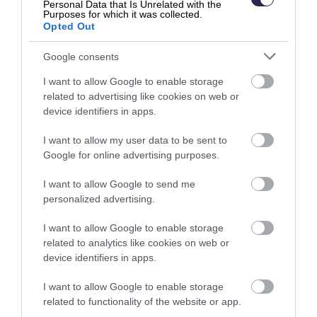
Personal Data that Is Unrelated with the
Purposes for which it was collected.
Opted Out
Google consents
I want to allow Google to enable storage
related to advertising like cookies on web or
device identifiers in apps.
Kokonaisratkaisut
I want to allow my user data to be sent to
Google for online advertising purposes.
Finago Ecom
I want to allow Google to send me
Talous-ratkaisu
personalized advertising.
Ecom Taloushallinto
I want to allow Google to enable storage
related to analytics like cookies on web or
Tunnit
device identifiers in apps.
I want to allow Google to enable storage
related to functionality of the website or app.
Käyttäjälle