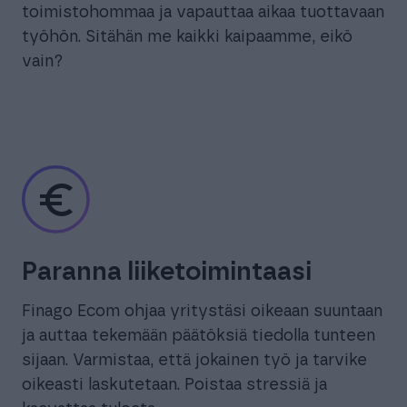
toimistohommaa ja vapauttaa aikaa tuottavaan
työhön. Sitähän me kaikki kaipaamme, eikö
vain?
Paranna liiketoimintaasi
Finago Ecom ohjaa yritystäsi oikeaan suuntaan
ja auttaa tekemään päätöksiä tiedolla tunteen
sijaan. Varmistaa, että jokainen työ ja tarvike
oikeasti laskutetaan. Poistaa stressiä ja