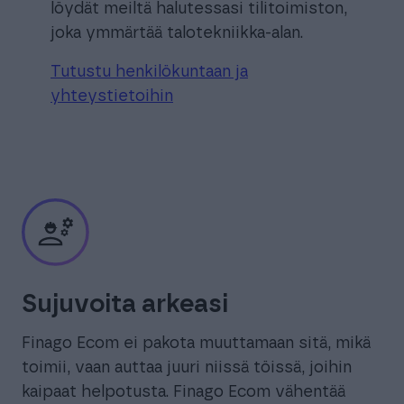
löydät meiltä halutessasi tilitoimiston,
joka ymmärtää talotekniikka-alan.
Tutustu henkilökuntaan ja
yhteystietoihin
Sujuvoita arkeasi
Finago Ecom ei pakota muuttamaan sitä, mikä
toimii, vaan auttaa juuri niissä töissä, joihin
kaipaat helpotusta. Finago Ecom vähentää