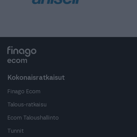
Kokonaisratkaisut
Finago Ecom
Talous-ratkaisu
Ecom Taloushallinto
Tunnit