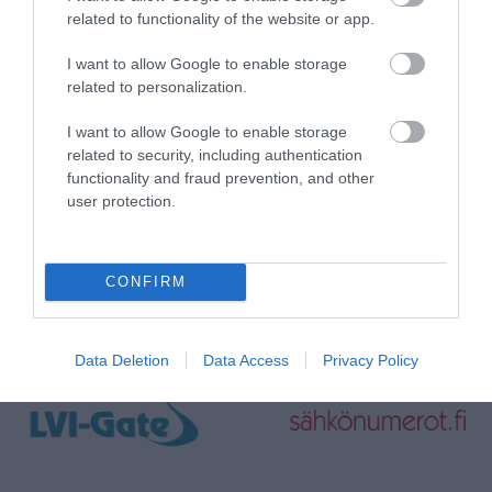
related to functionality of the website or app.
I want to allow Google to enable storage
related to personalization.
I want to allow Google to enable storage
related to security, including authentication
functionality and fraud prevention, and other
user protection.
CONFIRM
Data Deletion
Data Access
Privacy Policy