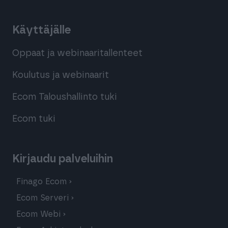
Käyttäjälle
Oppaat ja webinaaritallenteet
Koulutus ja webinaarit
Ecom Taloushallinto tuki
Ecom tuki
Kirjaudu palveluihin
Finago Ecom
Ecom Serveri
Ecom Webi