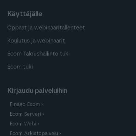
Käyttäjälle
Oppaat ja webinaaritallenteet
Koulutus ja webinaarit
Ecom Taloushallinto tuki
Ecom tuki
Kirjaudu palveluihin
Finago Ecom
Ecom Serveri
Ecom Webi
Ecom Arkistopalvelu