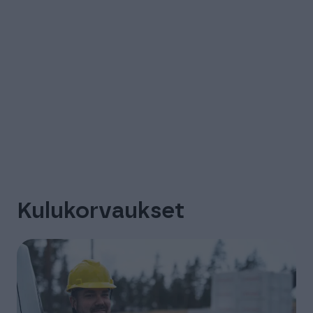
Kulukorvaukset